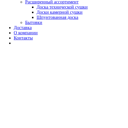
Расширенный ассортимент
Доска технической сушки
Доски камерной сушки
Шпунтованная доска
Бытовки
Доставка
О компании
Контакты