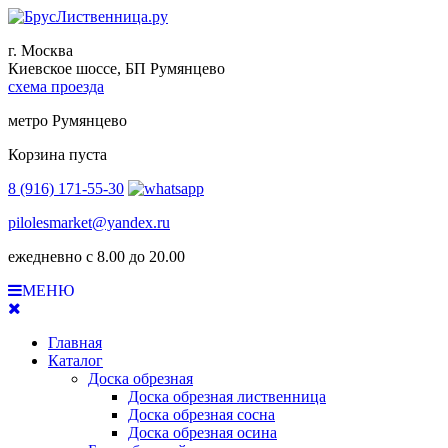
г. Москва
Киевское шоссе, БП Румянцево
схема проезда
метро Румянцево
Корзина пуста
8 (916) 171-55-30
pilolesmarket@yandex.ru
ежедневно с 8.00 до 20.00
МЕНЮ
Главная
Каталог
Доска обрезная
Доска обрезная лиственница
Доска обрезная сосна
Доска обрезная осина