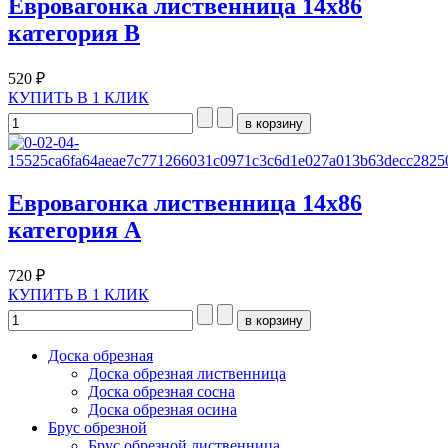
Евровагонка лиственница 14х86
категория B
520 ₽
КУПИТЬ В 1 КЛИК
Евровагонка лиственница 14х86
категория А
720 ₽
КУПИТЬ В 1 КЛИК
Доска обрезная
Доска обрезная лиственница
Доска обрезная сосна
Доска обрезная осина
Брус обрезной
Брус обрезной лиственница