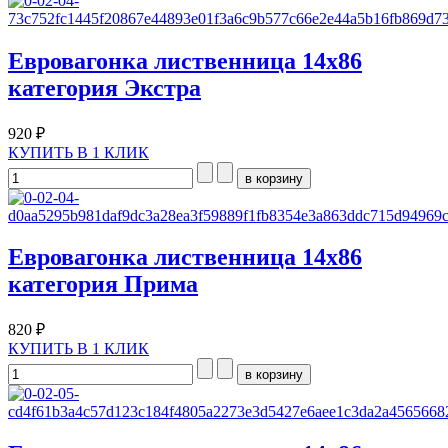
Евровагонка лиственница 14х86
категория Экстра
920 ₽
КУПИТЬ В 1 КЛИК
Евровагонка лиственница 14х86
категория Прима
820 ₽
КУПИТЬ В 1 КЛИК