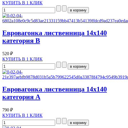
КУПИТЬ В 1 КЛИК
Евровагонка лиственница 14х140
категория B
520 ₽
КУПИТЬ В 1 КЛИК
Евровагонка лиственница 14х140
категория А
790 ₽
КУПИТЬ В 1 КЛИК