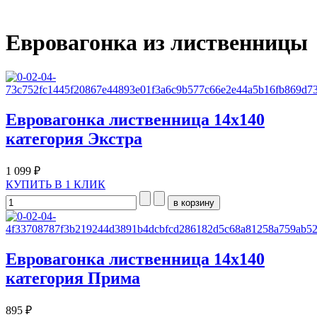
Евровагонка из лиственницы
Евровагонка лиственница 14х140
категория Экстра
1 099 ₽
КУПИТЬ В 1 КЛИК
Евровагонка лиственница 14х140
категория Прима
895 ₽