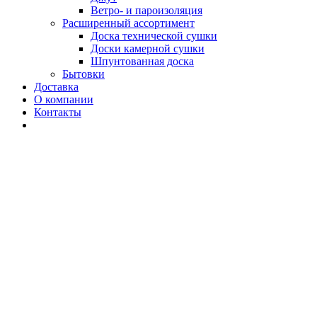
Ветро- и пароизоляция
Расширенный ассортимент
Доска технической сушки
Доски камерной сушки
Шпунтованная доска
Бытовки
Доставка
О компании
Контакты