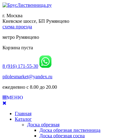
г. Москва
Киевское шоссе, БП Румянцево
схема проезда
метро Румянцево
Корзина пуста
8 (916) 171-55-30
pilolesmarket@yandex.ru
ежедневно с 8.00 до 20.00
МЕНЮ
Главная
Каталог
Доска обрезная
Доска обрезная лиственница
Доска обрезная сосна