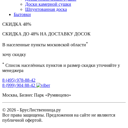
Доски камерной сушки
Шпунтованная доска
Бытовки
СКИДКА
48%
СКИДКА ДО 48% НА ДОСТАВКУ ДОСОК
*
В населенные пункты московской области
хочу скидку
*
Список населённых пунктов и размер скидки уточняйте у
менеджера
8 (495) 978-88-42
8 (999) 904 88-42
Москва, Бизнес Парк «Румянцево»
© 2026 - БрусЛиственница.ру
Все права защищены. Предложения на сайте не являются
публичной офертой.