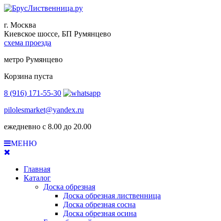
г. Москва
Киевское шоссе, БП Румянцево
схема проезда
метро Румянцево
Корзина пуста
8 (916) 171-55-30
pilolesmarket@yandex.ru
ежедневно с 8.00 до 20.00
МЕНЮ
Главная
Каталог
Доска обрезная
Доска обрезная лиственница
Доска обрезная сосна
Доска обрезная осина