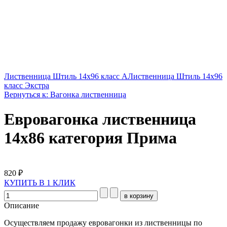
Лиственница Штиль 14х96 класс A
Лиственница Штиль 14х96
класс Экстра
Вернуться к: Вагонка лиственница
Евровагонка лиственница
14х86 категория Прима
820 ₽
КУПИТЬ В 1 КЛИК
Описание
Осуществляем продажу евровагонки из лиственницы по