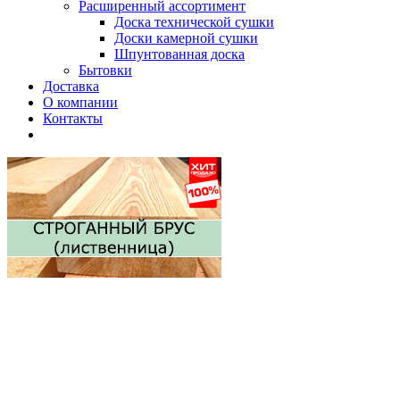
Расширенный ассортимент
Доска технической сушки
Доски камерной сушки
Шпунтованная доска
Бытовки
Доставка
О компании
Контакты