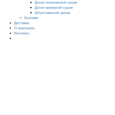
Доска технической сушки
Доски камерной сушки
Шпунтованная доска
Бытовки
Доставка
О компании
Контакты