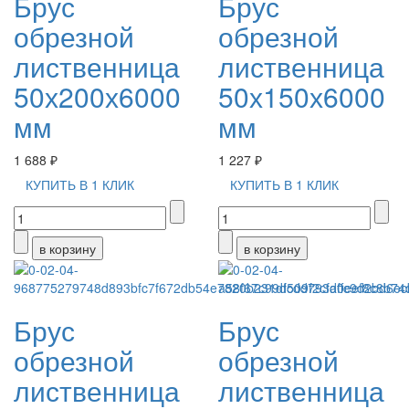
Брус
Брус
обрезной
обрезной
лиственница
лиственница
50х200х6000
50х150х6000
мм
мм
1 688 ₽
1 227 ₽
КУПИТЬ В 1 КЛИК
КУПИТЬ В 1 КЛИК
Брус
Брус
обрезной
обрезной
лиственница
лиственница