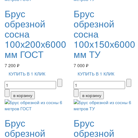
Брус
Брус
обрезной
обрезной
сосна
сосна
100х200х6000
100х150х6000
мм ГОСТ
мм ТУ
7 200 ₽
7 000 ₽
КУПИТЬ В 1 КЛИК
КУПИТЬ В 1 КЛИК
Брус
Брус
обрезной
обрезной