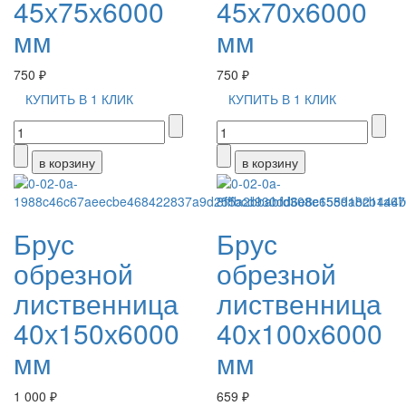
45х75х6000
45х70х6000
мм
мм
750 ₽
750 ₽
КУПИТЬ В 1 КЛИК
КУПИТЬ В 1 КЛИК
Брус
Брус
обрезной
обрезной
лиственница
лиственница
40х150х6000
40х100х6000
мм
мм
1 000 ₽
659 ₽