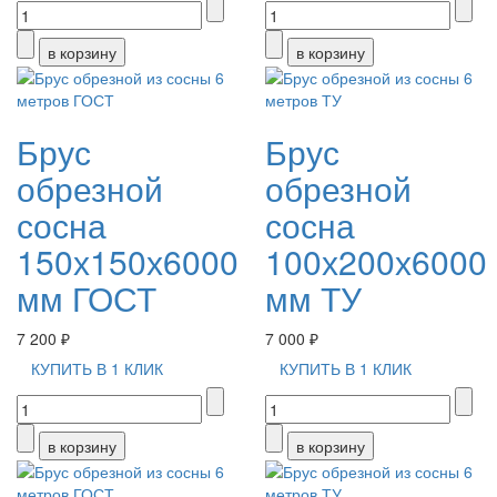
Брус
Брус
обрезной
обрезной
сосна
сосна
150х150х6000
100х200х6000
мм ГОСТ
мм ТУ
7 200 ₽
7 000 ₽
КУПИТЬ В 1 КЛИК
КУПИТЬ В 1 КЛИК