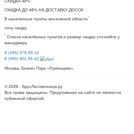
СКИДКА
48%
СКИДКА ДО 48% НА ДОСТАВКУ ДОСОК
*
В населенные пункты московской области
хочу скидку
*
Список населённых пунктов и размер скидки уточняйте у
менеджера
8 (495) 978-88-42
8 (999) 904 88-42
Москва, Бизнес Парк «Румянцево»
© 2026 - БрусЛиственница.ру
Все права защищены. Предложения на сайте не являются
публичной офертой.