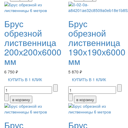
Брус
Брус
обрезной
обрезной
лиственница
лиственница
200х200х6000
190х190х6000
мм
мм
6 750 ₽
5 870 ₽
КУПИТЬ В 1 КЛИК
КУПИТЬ В 1 КЛИК
Брус
Брус