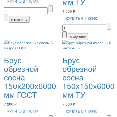
мм ТУ
КУПИТЬ В 1 КЛИК
7 000 ₽
КУПИТЬ В 1 КЛИК
Брус
Брус
обрезной
обрезной
сосна
сосна
150х200х6000
150х150х6000
мм ГОСТ
мм ТУ
7 200 ₽
7 000 ₽
КУПИТЬ В 1 КЛИК
КУПИТЬ В 1 КЛИК