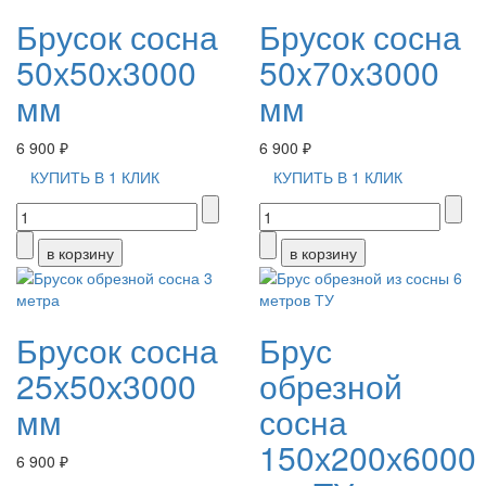
Брусок сосна
Брусок сосна
50х50х3000
50x70x3000
мм
мм
6 900 ₽
6 900 ₽
КУПИТЬ В 1 КЛИК
КУПИТЬ В 1 КЛИК
Брусок сосна
Брус
25х50х3000
обрезной
мм
сосна
150х200х6000
6 900 ₽