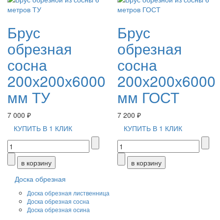
Брус
Брус
обрезная
обрезная
сосна
сосна
200х200х6000
200х200х6000
мм ТУ
мм ГОСТ
7 000 ₽
7 200 ₽
КУПИТЬ В 1 КЛИК
КУПИТЬ В 1 КЛИК
Доска обрезная
Доска обрезная лиственница
Доска обрезная сосна
Доска обрезная осина