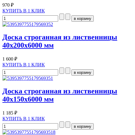
970 ₽
КУПИТЬ В 1 КЛИК
Доска строганная из лиственницы
40x200х6000 мм
1 600 ₽
КУПИТЬ В 1 КЛИК
Доска строганная из лиственницы
40x150х6000 мм
1 185 ₽
КУПИТЬ В 1 КЛИК