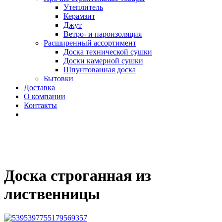
Утеплитель
Керамзит
Джут
Ветро- и пароизоляция
Расширенный ассортимент
Доска технической сушки
Доски камерной сушки
Шпунтованная доска
Бытовки
Доставка
О компании
Контакты
Доска строганная из
лиственницы