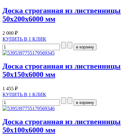
Доска строганная из лиственницы
50х200х6000 мм
2 000 ₽
КУПИТЬ В 1 КЛИК
Доска строганная из лиственницы
50x150х6000 мм
1 455 ₽
КУПИТЬ В 1 КЛИК
Доска строганная из лиственницы
50x100х6000 мм