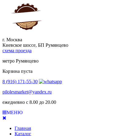
г. Москва
Киевское шоссе, БП Румянцево
схема проезда
метро Румянцево
Корзина пуста
8 (916) 171-55-30
pilolesmarket@yandex.ru
ежедневно с 8.00 до 20.00
МЕНЮ
Главная
Каталог