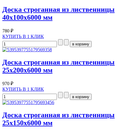
Доска строганная из лиственницы
40x100х6000 мм
780 ₽
КУПИТЬ В 1 КЛИК
Доска строганная из лиственницы
25x200х6000 мм
970 ₽
КУПИТЬ В 1 КЛИК
Доска строганная из лиственницы
25x150х6000 мм