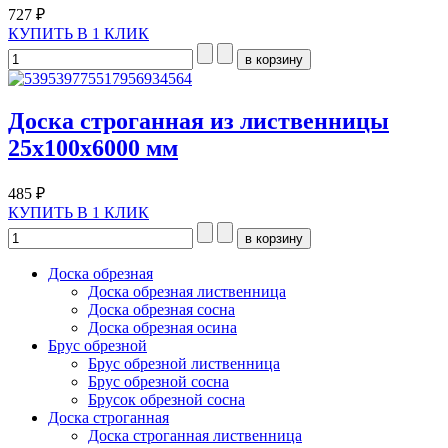
727 ₽
КУПИТЬ В 1 КЛИК
Доска строганная из лиственницы
25x100х6000 мм
485 ₽
КУПИТЬ В 1 КЛИК
Доска обрезная
Доска обрезная лиственница
Доска обрезная сосна
Доска обрезная осина
Брус обрезной
Брус обрезной лиственница
Брус обрезной сосна
Брусок обрезной сосна
Доска строганная
Доска строганная лиственница