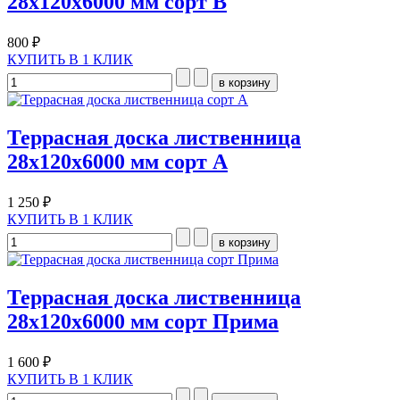
28х120х6000 мм сорт В
800 ₽
КУПИТЬ В 1 КЛИК
Террасная доска лиственница
28х120х6000 мм сорт А
1 250 ₽
КУПИТЬ В 1 КЛИК
Террасная доска лиственница
28х120х6000 мм сорт Прима
1 600 ₽
КУПИТЬ В 1 КЛИК