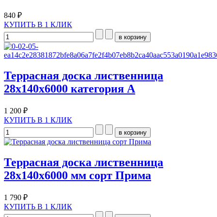
840 ₽
КУПИТЬ В 1 КЛИК
Террасная доска лиственница
28х140х6000 категория A
1 200 ₽
КУПИТЬ В 1 КЛИК
Террасная доска лиственница
28х140х6000 мм сорт Прима
1 790 ₽
КУПИТЬ В 1 КЛИК