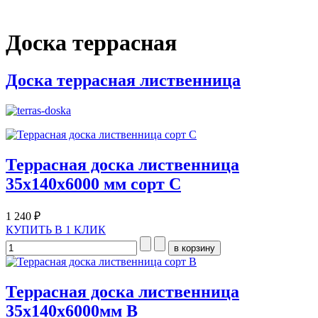
Доска террасная
Доска террасная лиственница
Террасная доска лиственница
35х140х6000 мм сорт С
1 240 ₽
КУПИТЬ В 1 КЛИК
Террасная доска лиственница
35х140х6000мм В