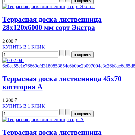
Террасная доска лиственница
28х120х6000 мм сорт Экстра
2 000 ₽
КУПИТЬ В 1 КЛИК
Террасная доска лиственница 45х70
категория A
1 200 ₽
КУПИТЬ В 1 КЛИК
Террасная доска лиственница