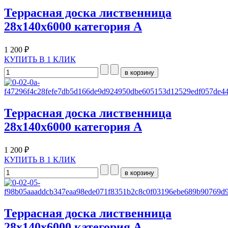
Террасная доска лиственница
28х140х6000 категория A
1 200 ₽
КУПИТЬ В 1 КЛИК
Террасная доска лиственница
28х140х6000 категория A
1 200 ₽
КУПИТЬ В 1 КЛИК
Террасная доска лиственница
28х140х6000 категория A