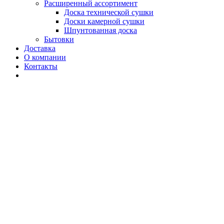
Расширенный ассортимент
Доска технической сушки
Доски камерной сушки
Шпунтованная доска
Бытовки
Доставка
О компании
Контакты