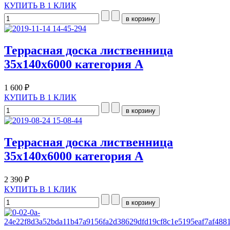
КУПИТЬ В 1 КЛИК
Террасная доска лиственница
35х140х6000 категория А
1 600 ₽
КУПИТЬ В 1 КЛИК
Террасная доска лиственница
35х140х6000 категория А
2 390 ₽
КУПИТЬ В 1 КЛИК