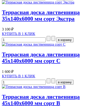
Террасная доска лиственница
35х140х6000 мм сорт Экстра
3 100 ₽
КУПИТЬ В 1 КЛИК
Террасная доска лиственница
45х140х6000 мм сорт С
1 600 ₽
КУПИТЬ В 1 КЛИК
Террасная доска лиственница
45х140х6000 мм сорт В