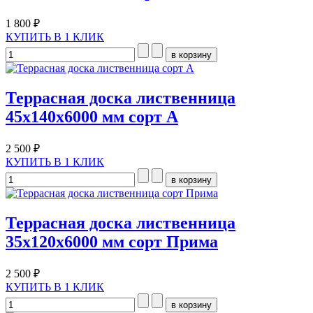
1 800 ₽
КУПИТЬ В 1 КЛИК
Террасная доска лиственница
45х140х6000 мм сорт А
2 500 ₽
КУПИТЬ В 1 КЛИК
Террасная доска лиственница
35х120х6000 мм сорт Прима
2 500 ₽
КУПИТЬ В 1 КЛИК