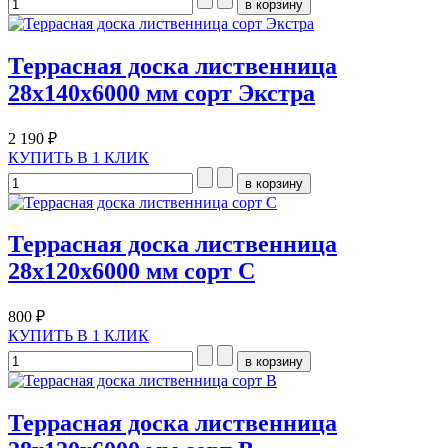
Террасная доска лиственница
28х140х6000 мм сорт Экстра
2 190 ₽
КУПИТЬ В 1 КЛИК
Террасная доска лиственница
28х120х6000 мм сорт С
800 ₽
КУПИТЬ В 1 КЛИК
Террасная доска лиственница