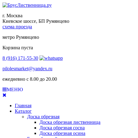
г. Москва
Киевское шоссе, БП Румянцево
схема проезда
метро Румянцево
Корзина пуста
8 (916) 171-55-30
pilolesmarket@yandex.ru
ежедневно с 8.00 до 20.00
МЕНЮ
Главная
Каталог
Доска обрезная
Доска обрезная лиственница
Доска обрезная сосна
Доска обрезная осина