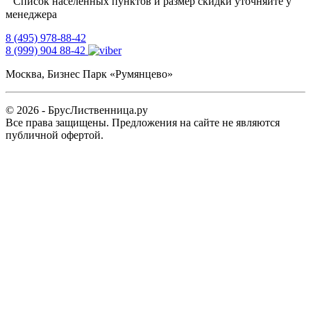
Список населённых пунктов и размер скидки уточняйте у
менеджера
8 (495) 978-88-42
8 (999) 904 88-42
Москва, Бизнес Парк «Румянцево»
© 2026 - БрусЛиственница.ру
Все права защищены. Предложения на сайте не являются
публичной офертой.