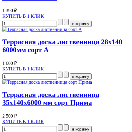
1 390 ₽
КУПИТЬ В 1 КЛИК
Террасная доска лиственница 28х140
6000мм сорт А
1 600 ₽
КУПИТЬ В 1 КЛИК
Террасная доска лиственница
35х140х6000 мм сорт Прима
2 500 ₽
КУПИТЬ В 1 КЛИК