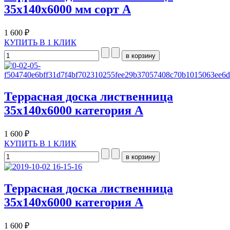
35х140х6000 мм сорт А
1 600 ₽
КУПИТЬ В 1 КЛИК
Террасная доска лиственница
35х140х6000 категория А
1 600 ₽
КУПИТЬ В 1 КЛИК
Террасная доска лиственница
35х140х6000 категория А
1 600 ₽