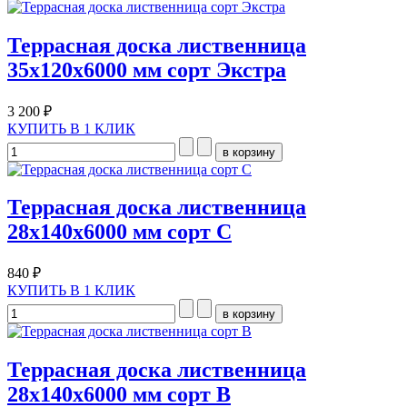
Террасная доска лиственница
35х120х6000 мм сорт Экстра
3 200 ₽
КУПИТЬ В 1 КЛИК
Террасная доска лиственница
28х140х6000 мм сорт С
840 ₽
КУПИТЬ В 1 КЛИК
Террасная доска лиственница
28х140х6000 мм сорт В