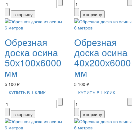
Обрезная
Обрезная
доска осина
доска осина
50х100х6000
40х200х6000
мм
мм
5 100 ₽
5 100 ₽
КУПИТЬ В 1 КЛИК
КУПИТЬ В 1 КЛИК