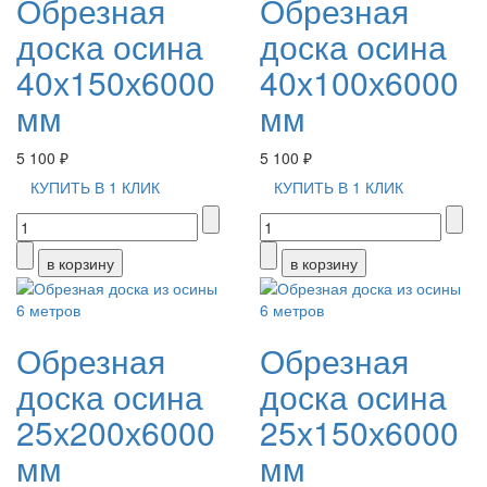
Обрезная
Обрезная
доска осина
доска осина
40х150х6000
40х100х6000
мм
мм
5 100 ₽
5 100 ₽
КУПИТЬ В 1 КЛИК
КУПИТЬ В 1 КЛИК
Обрезная
Обрезная
доска осина
доска осина
25х200х6000
25х150х6000
мм
мм