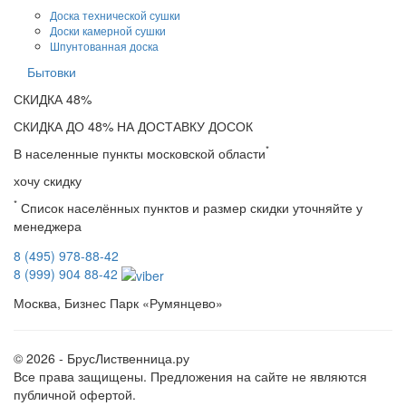
Доска технической сушки
Доски камерной сушки
Шпунтованная доска
Бытовки
СКИДКА
48%
СКИДКА ДО 48% НА ДОСТАВКУ ДОСОК
*
В населенные пункты московской области
хочу скидку
*
Список населённых пунктов и размер скидки уточняйте у
менеджера
8 (495) 978-88-42
8 (999) 904 88-42
Москва, Бизнес Парк «Румянцево»
© 2026 - БрусЛиственница.ру
Все права защищены. Предложения на сайте не являются
публичной офертой.