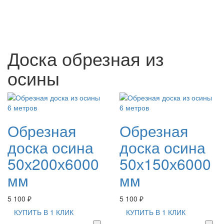
Доска обрезная из
осины
Обрезная
Обрезная
доска осина
доска осина
50х200х6000
50х150х6000
мм
мм
5 100 ₽
5 100 ₽
КУПИТЬ В 1 КЛИК
КУПИТЬ В 1 КЛИК