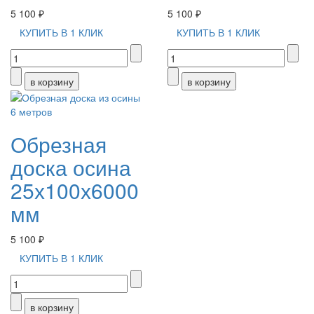
5 100 ₽
5 100 ₽
КУПИТЬ В 1 КЛИК
КУПИТЬ В 1 КЛИК
Обрезная
доска осина
25х100х6000
мм
5 100 ₽
КУПИТЬ В 1 КЛИК