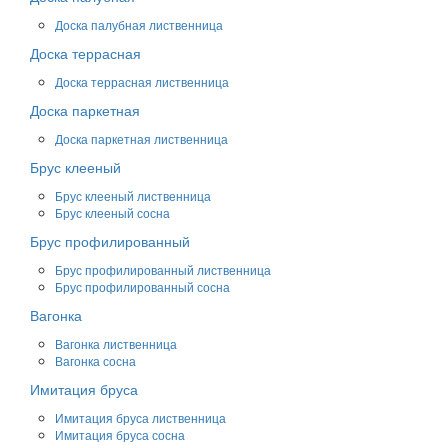
Доска палубная лиственница
Доска террасная
Доска террасная лиственница
Доска паркетная
Доска паркетная лиственница
Брус клееный
Брус клееный лиственница
Брус клееный сосна
Брус профилированный
Брус профилированный лиственница
Брус профилированный сосна
Вагонка
Вагонка лиственница
Вагонка сосна
Имитация бруса
Имитация бруса лиственница
Имитация бруса сосна