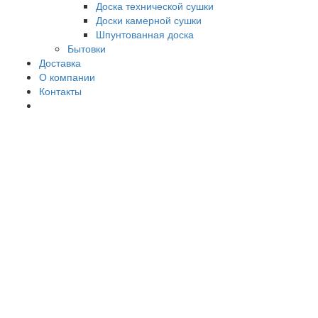
Доска технической сушки
Доски камерной сушки
Шпунтованная доска
Бытовки
Доставка
О компании
Контакты